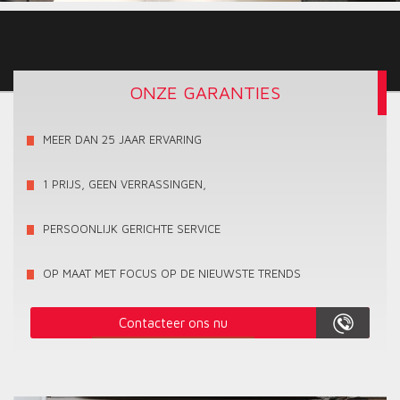
ONZE GARANTIES
MEER DAN 25 JAAR ERVARING
1 PRIJS, GEEN VERRASSINGEN,
PERSOONLIJK GERICHTE SERVICE
OP MAAT MET FOCUS OP DE NIEUWSTE TRENDS
Contacteer ons nu