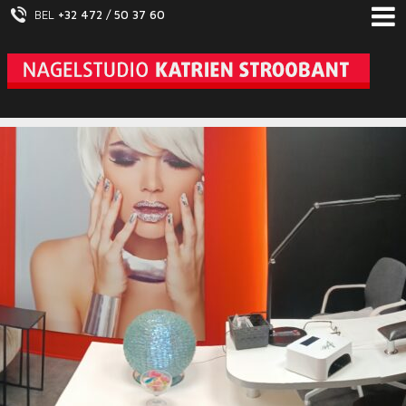
BEL
+32 472 / 50 37 60